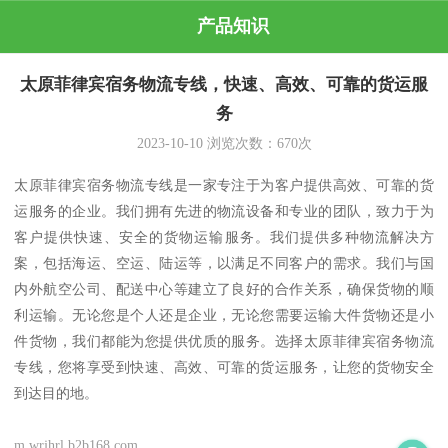
产品知识
太原菲律宾宿务物流专线，快速、高效、可靠的货运服
务
2023-10-10
浏览次数：
670
次
太原菲律宾宿务物流专线是一家专注于为客户提供高效、可靠的货
运服务的企业。我们拥有先进的物流设备和专业的团队，致力于为
客户提供快速、安全的货物运输服务。我们提供多种物流解决方
案，包括海运、空运、陆运等，以满足不同客户的需求。我们与国
内外航空公司、配送中心等建立了良好的合作关系，确保货物的顺
利运输。无论您是个人还是企业，无论您需要运输大件货物还是小
件货物，我们都能为您提供优质的服务。选择太原菲律宾宿务物流
专线，您将享受到快速、高效、可靠的货运服务，让您的货物安全
到达目的地。
m.wrjhrl.b2b168.com