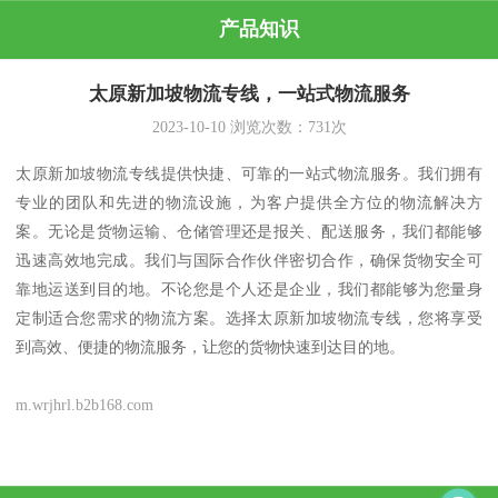
产品知识
太原新加坡物流专线，一站式物流服务
2023-10-10
浏览次数：
731
次
太原新加坡物流专线提供快捷、可靠的一站式物流服务。我们拥有
专业的团队和先进的物流设施，为客户提供全方位的物流解决方
案。无论是货物运输、仓储管理还是报关、配送服务，我们都能够
迅速高效地完成。我们与国际合作伙伴密切合作，确保货物安全可
靠地运送到目的地。不论您是个人还是企业，我们都能够为您量身
定制适合您需求的物流方案。选择太原新加坡物流专线，您将享受
到高效、便捷的物流服务，让您的货物快速到达目的地。
m.wrjhrl.b2b168.com