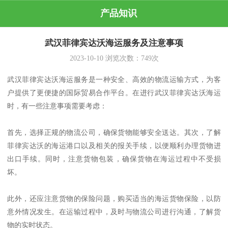
产品知识
武汉菲律宾达沃海运服务及注意事项
2023-10-10
浏览次数：
749
次
武汉菲律宾达沃海运服务是一种安全、高效的物流运输方式，为客
户提供了更便捷的国际贸易合作平台。在进行武汉菲律宾达沃海运
时，有一些注意事项需要考虑：
首先，选择正规的物流公司，确保货物能够安全送达。其次，了解
菲律宾达沃的海运港口以及相关的报关手续，以便顺利办理货物进
出口手续。同时，注意货物包装，确保货物在海运过程中不受损
坏。
此外，还应注意货物的保险问题，购买适当的海运货物保险，以防
意外情况发生。在运输过程中，及时与物流公司进行沟通，了解货
物的实时状态。