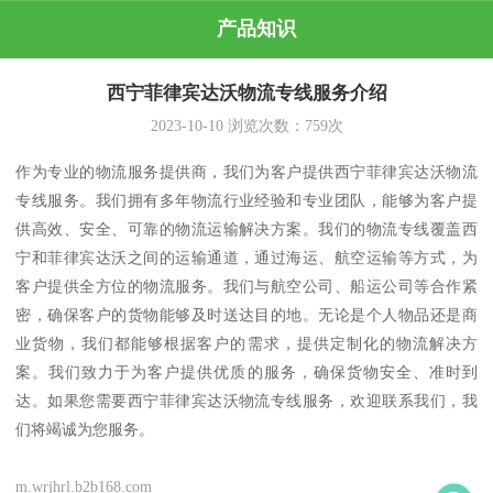
产品知识
西宁菲律宾达沃物流专线服务介绍
2023-10-10
浏览次数：
759
次
作为专业的物流服务提供商，我们为客户提供西宁菲律宾达沃物流
专线服务。我们拥有多年物流行业经验和专业团队，能够为客户提
供高效、安全、可靠的物流运输解决方案。我们的物流专线覆盖西
宁和菲律宾达沃之间的运输通道，通过海运、航空运输等方式，为
客户提供全方位的物流服务。我们与航空公司、船运公司等合作紧
密，确保客户的货物能够及时送达目的地。无论是个人物品还是商
业货物，我们都能够根据客户的需求，提供定制化的物流解决方
案。我们致力于为客户提供优质的服务，确保货物安全、准时到
达。如果您需要西宁菲律宾达沃物流专线服务，欢迎联系我们，我
们将竭诚为您服务。
m.wrjhrl.b2b168.com