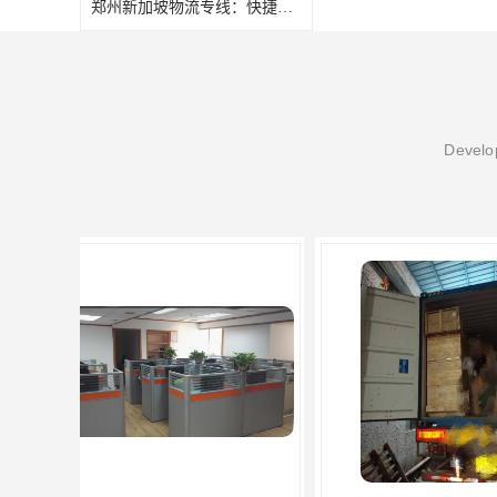
郑州新加坡物流专线：快捷、安全、可靠的货物运输服务
Develop