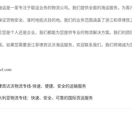
海运是一家专注于联运业务的物流公司。我们提供全面的海运服务，为客
保证货物安全、准时地抵达目的地。我们的业务范围涵盖了浙江和菲律宾
论您是个人还是企业，我们都能为您提供专业的物流解决方案。我们的团
案。如果您需要浙江菲律宾达沃海运服务，欢迎联系我们，我们将竭诚为
gwl.com
律宾达沃物流专线-快速、便捷、安全的运输服务
大利亚物流专线：快速、安全、可靠的国际货运服务