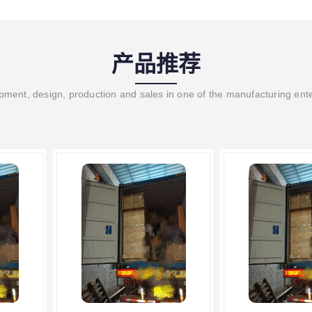
产品推荐
ment, design, production and sales in one of the manufacturing ent