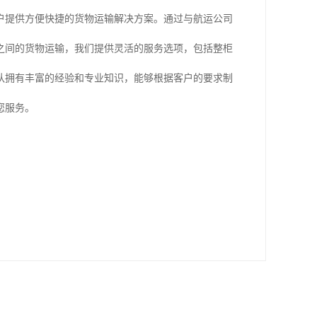
户提供方便快捷的货物运输解决方案。通过与航运公司
之间的货物运输，我们提供灵活的服务选项，包括整柜
队拥有丰富的经验和专业知识，能够根据客户的要求制
您服务。