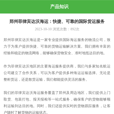
产品知识
郑州菲律宾达沃海运：快捷、可靠的国际货运服务
2023-10-10
浏览次数：
892
次
郑州菲律宾达沃海运是一家专业提供国际海运服务的物流公司，致
力于为客户提供快捷、可靠的货物运输解决方案。我们拥有丰富的
经验和稳定的物流网络，能够确保货物安全、准时地抵达目的地。
作为菲律宾达沃地区的主要海运服务提供商，我们与多家知名航运
公司建立了合作关系，可以为客户提供多种海运运输选择。无论是
整柜货运，还是散货运输，我们都能提供灵活的服务。
我们的菲律宾达沃海运服务覆盖了郑州及周边地区，我们提供上门
取货、包装打包、报关报检等一站式服务，确保客户的货物能够顺
利运输到达目的地。同时，我们还提供实时的货物跟踪服务，让客
户随时了解货物的运输状态。