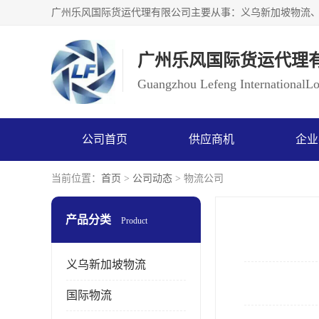
广州乐风国际货运代理
Guangzhou Lefeng InternationalLog
公司首页
供应商机
企业
当前位置：
首页
>
公司动态
> 物流公司
产品分类
Product
义乌新加坡物流
国际物流