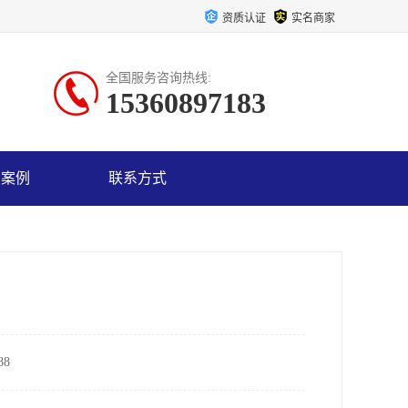
资质认证
实名商家
全国服务咨询热线:
15360897183
户案例
联系方式
8