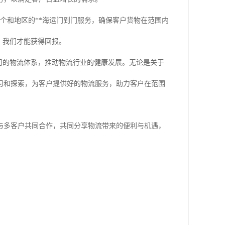
个和地区的**海运门到门服务，确保客户货物在范围内
，我们才能获得回报。
司的物流体系，推动物流行业的健康发展。无论是关于
习和探索，为客户提供好的物流服务，助力客户在范围
与多客户共同合作，共同分享物流带来的便利与机遇，