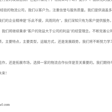
年经验的物流公司，我们以客户为，注重信誉与服务质量。我们提供涵盖多
我们的企业精神是“乐此不疲，风雨同舟”，我们深知只有为客户提供服务
，我们将继续秉承“客户的效益大于公司的利益”的经营理念，不断完善公
质，主要特点，主要类型，运输方式，还是发展趋势，我们将不断努力学
运作，还是拓展市场，选择一家的物流合作伙伴是至关重要的。我们期待
未来！
gwl.com