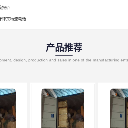
流报价
菲律宾物流电话
产品推荐
ment, design, production and sales in one of the manufacturing ent