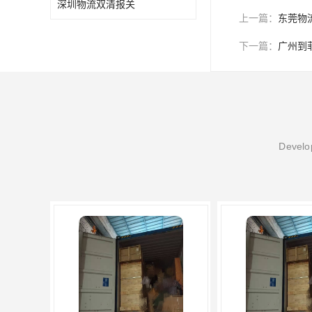
深圳物流双清报关
上一篇：
东莞物
下一篇：
广州到
Develop