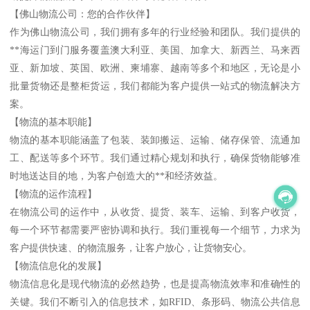
【佛山物流公司：您的合作伙伴】
作为佛山物流公司，我们拥有多年的行业经验和团队。我们提供的
**海运门到门服务覆盖澳大利亚、美国、加拿大、新西兰、马来西
亚、新加坡、英国、欧洲、柬埔寨、越南等多个和地区，无论是小
批量货物还是整柜货运，我们都能为客户提供一站式的物流解决方
案。
【物流的基本职能】
物流的基本职能涵盖了包装、装卸搬运、运输、储存保管、流通加
工、配送等多个环节。我们通过精心规划和执行，确保货物能够准
时地送达目的地，为客户创造大的**和经济效益。
【物流的运作流程】
在物流公司的运作中，从收货、提货、装车、运输、到客户收货，
每一个环节都需要严密协调和执行。我们重视每一个细节，力求为
客户提供快速、的物流服务，让客户放心，让货物安心。
【物流信息化的发展】
物流信息化是现代物流的必然趋势，也是提高物流效率和准确性的
关键。我们不断引入的信息技术，如RFID、条形码、物流公共信息