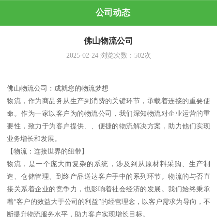
公司动态
佛山物流公司
2025-02-24
浏览次数：
502
次
佛山物流公司：成就您的物流梦想
物流，作为商品务从生产到消费的关键环节，承载着连接的重要使
命。作为一家以客户为的物流公司，我们深知物流对企业运营的重
要性，致力于为客户提供、、便捷的物流解决方案，助力他们实现
业务增长和发展。
【物流：连接世界的纽带】
物流，是一个庞大而复杂的系统，涉及到从原材料采购、生产制
造、仓储管理、到终产品送达客户手中的系列环节。物流的与否直
接关系着企业的竞争力，也影响着社会经济的发展。我们始终秉承
着“客户的效益大于公司的利益”的经营理念，以客户需求为导向，不
断提升物流服务水平，助力客户实现增长目标。