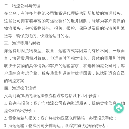
二、物流公司与代理
在义乌，有许多的物流公司和货运代理提供到新加坡的海运服务。
这些公司拥有着丰富的海运经验和的服务团队，能够为客户提供的
物流服务，包括货物装箱、报关、报检、保险以及目的港清关和派
送等，确保货物的、快速运达目的地。
三、海运费用与时效
海运费用因货物类型、数量、运输方式等因素而有所不同。一般而
言，海运费用相对较低，但运输时间相对较长。具体的费用和时间
取决于货物的具体情况和客户的运输需求。在选择物流公司时，客
户应综合考虑价格、服务质量和运输时效等因素，以找到适合自己
的物流方案。
四、海运操作流程
义乌到新加坡的海运操作流程通常包括以下几个步骤：
1. 咨询与报价：客户向物流公司咨询海运服务，提供货物信息，物
流公司给出报价；
2. 货物装箱与报关：客户将货物送至仓库装箱，办理报关手续；
3. 海运运输：物流公司安排海运，跟踪货物状态确保抵达；