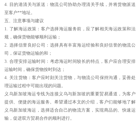
4. 目的港清关与派送：物流公司协助办理清关手续，并将货物派送
至客户**地址。
五、注意事项与建议
1. 了解海运政策：客户选择海运服务前，应了解相关海运政策和法
规，确保货物能够顺利运输；
2. 选择信誉良好公司：选择具有丰富海运经验和良好信誉的物流公
司，保证货物运输的和；
3. 合理安排运输时间：考虑海运时间较长的特点，客户应合理安排
运输时间，确保货物按时到达；
4. 关注货物：客户应时刻关注货物，与物流公司保持沟通，妥善处
理运输过程中可能出现的问题。
义乌新加坡海运专线为连接义乌与新加坡的重要贸易通道，为客户
提供、便捷的海运服务。希望通过本文的介绍，客户们能够地了解
义乌新加坡海运，选择适合自己的物流方案，实现商品的、快速运
输，促进双方贸易合作的顺利进行。