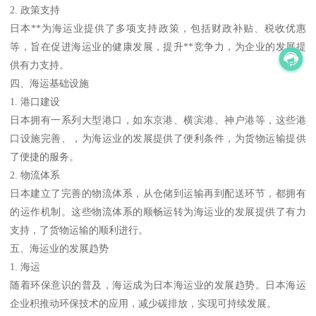
2. 政策支持
日本**为海运业提供了多项支持政策，包括财政补贴、税收优惠
等，旨在促进海运业的健康发展，提升**竞争力，为企业的发展提
供有力支持。
四、海运基础设施
1. 港口建设
日本拥有一系列大型港口，如东京港、横滨港、神户港等，这些港
口设施完善、，为海运业的发展提供了便利条件，为货物运输提供
了便捷的服务。
2. 物流体系
日本建立了完善的物流体系，从仓储到运输再到配送环节，都拥有
的运作机制。这些物流体系的顺畅运转为海运业的发展提供了有力
支持，了货物运输的顺利进行。
五、海运业的发展趋势
1. 海运
随着环保意识的普及，海运成为日本海运业的发展趋势。日本海运
企业积推动环保技术的应用，减少碳排放，实现可持续发展。