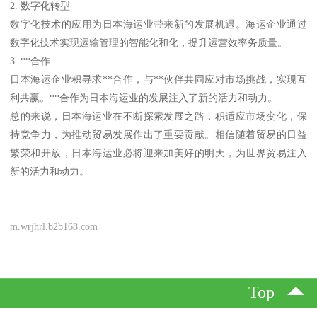
2. 数字化转型
数字化技术的应用为日本海运业带来新的发展机遇。海运企业通过
数字化技术实现运输管理的智能化和化，提升运营效率务质量。
3. **合作
日本海运企业积寻求**合作，与**伙伴共同应对市场挑战，实现互
利共赢。**合作为日本海运业的发展注入了新的活力和动力。
总的来说，日本海运业在不断探索发展之路，积适应市场变化，保
持竞争力，为推动贸易发展作出了重要贡献。相信随着贸易的日益
繁荣和开放，日本海运业必将迎来加美好的明天，为世界贸易注入
新的活力和动力。
m.wrjhrl.b2b168.com
Top