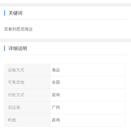
关键词
宜春到悉尼海运
详细说明
运输方式
海运
可售卖地
全国
付款方式
咨询
启运港
广州
时效
咨询