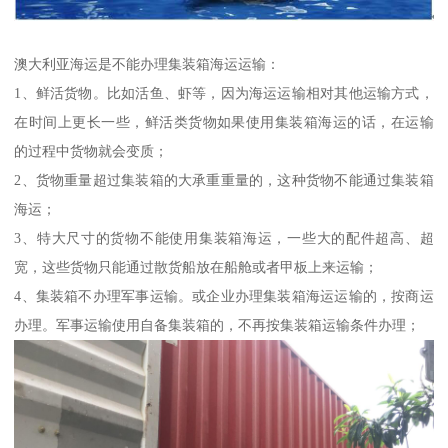
澳大利亚海运是不能办理集装箱海运运输：
1、鲜活货物。比如活鱼、虾等，因为海运运输相对其他运输方式，
在时间上更长一些，鲜活类货物如果使用集装箱海运的话，在运输
的过程中货物就会变质；
2、货物重量超过集装箱的大承重重量的，这种货物不能通过集装箱
海运；
3、特大尺寸的货物不能使用集装箱海运，一些大的配件超高、超
宽，这些货物只能通过散货船放在船舱或者甲板上来运输；
4、集装箱不办理军事运输。或企业办理集装箱海运运输的，按商运
办理。军事运输使用自备集装箱的，不再按集装箱运输条件办理；