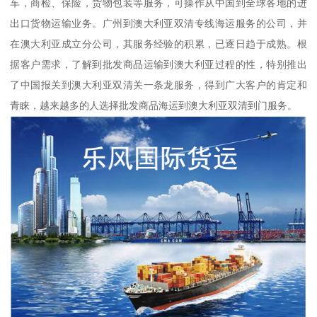
车，商检、保险，货物包装等服务，可操作从中国到全球各地的进
出口货物运输业务。广州到澳大利亚双清专线海运服务的公司，并
在澳大利亚成立分公司，其服务经验的积累，已逐日趋于成熟。根
据客户需求，了解到批发商品运输到澳大利亚过程的性，特别推出
了中国报关到澳大利亚双清关一条龙服务，得到广大客户的肯定和
青睐，越来越多的人选择批发商品海运到澳大利亚双清到门服务。