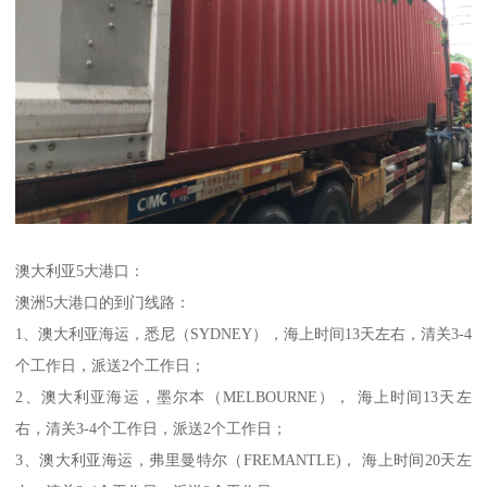
澳大利亚5大港口：
澳洲5大港口的到门线路：
1、澳大利亚海运，悉尼（SYDNEY），海上时间13天左右，清关3-4
个工作日，派送2个工作日；
2、澳大利亚海运，墨尔本（MELBOURNE）， 海上时间13天左
右，清关3-4个工作日，派送2个工作日；
3、澳大利亚海运，弗里曼特尔（FREMANTLE)， 海上时间20天左