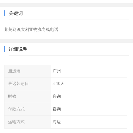
关键词
莱芜到澳大利亚物流专线电话
详细说明
启运港
广州
最迟装运日
8-10天
时效
咨询
付款方式
咨询
运输方式
海运