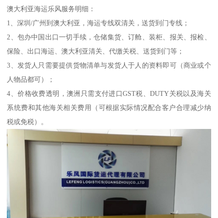
澳大利亚海运乐风服务明细：
1、深圳/广州到澳大利亚，海运专线双清关，送货到门专线；
2、包办中国出口一切手续，仓储集货、订舱、装柜、报关、报检、
保险、出口海运、澳大利亚清关、代缴关税、送货到门等；
3、发货人只需要提供货物清单与发货人于人的资料即可（商业或个
人物品都可）；
4、价格收费透明，澳洲只需支付进口GST税、DUTY关税以及海关
系统费和其他海关相关费用（可根据实际情况配合客户合理减少纳
税或免税）。