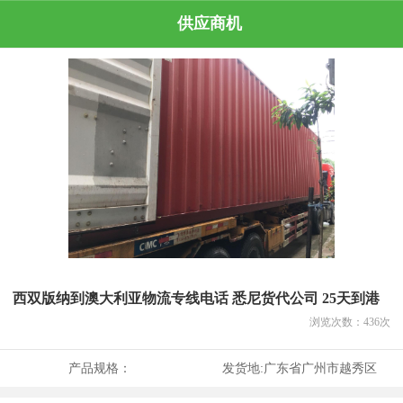
供应商机
西双版纳到澳大利亚物流专线电话 悉尼货代公司 25天到港
浏览次数：
436
次
产品规格：
发货地:
广东省广州市越秀区