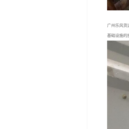
广州乐风货
基础设施的