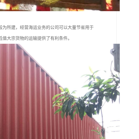
般为所建，经营海运业务的公司可以大量节省用于
低值大宗货物的运输提供了有利条件。