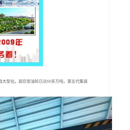
大型化。超巨型油轮已达60多万吨，第五代集装