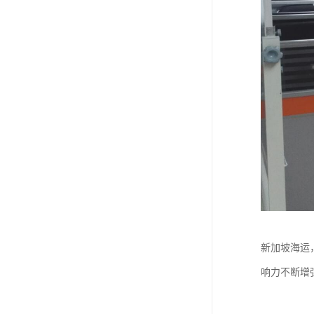
新加坡海运
响力不断增