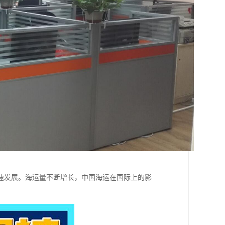
速发展。海运量不断增长，中国海运在国际上的影