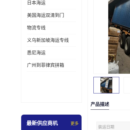
日本海运
美国海运双清到门
物流专线
义乌新加坡海运专线
悉尼海运
广州到菲律宾拼箱
产品描述
最新供应商机
更多
装运日期