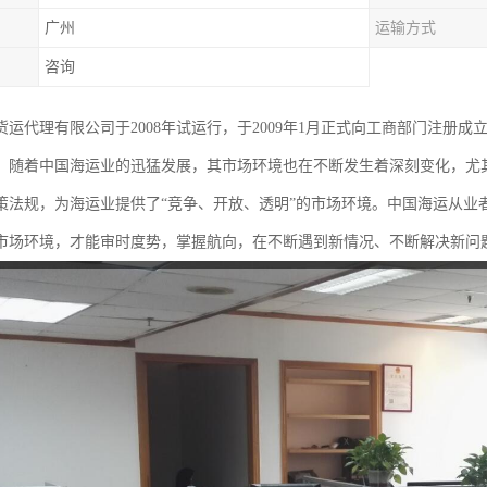
广州
运输方式
咨询
运代理有限公司于2008年试运行，于2009年1月正式向工商部门注册成立，工商
，随着中国海运业的迅猛发展，其市场环境也在不断发生着深刻变化，尤
策法规，为海运业提供了“竞争、开放、透明”的市场环境。中国海运从业
市场环境，才能审时度势，掌握航向，在不断遇到新情况、不断解决新问