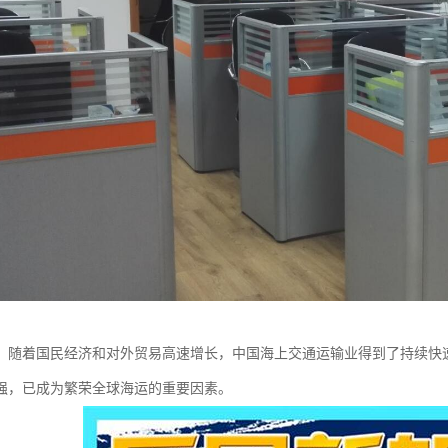
，随着国民经济和对外贸易高速增长，中国海上交通运输业得到了持续快
强，已成为繁荣全球海运的重要因素。