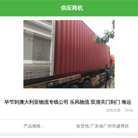
供应商机
毕节到澳大利亚物流专线公司 乐风物流 双清关门到门 海运
浏览次数：
394
次
产品规格：
发货地:
广东省广州市越秀区