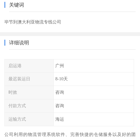
关键词
毕节到澳大利亚物流专线公司
详细说明
启运港
广州
最迟装运日
8-10天
时效
咨询
付款方式
咨询
运输方式
海运
公司利用的物流管理系统软件、完善快捷的仓储服务以及好的团