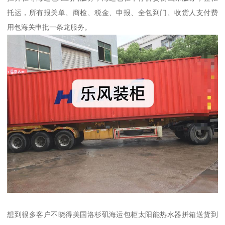
托运，所有报关单、商检、税金、申报、全包到门、收货人支付费
用包海关申批一条龙服务。
想到很多客户不晓得美国洛杉矶海运包柜太阳能热水器拼箱送货到