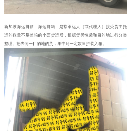
新加坡海运拼箱，海运拼箱，是指承运人（或代理人）接受货主托
运的数量不足整箱的小票货运后，根据货类性质和目的地进行分类
整理。把去同一目的地的货，集中到一定数量拼装入箱。