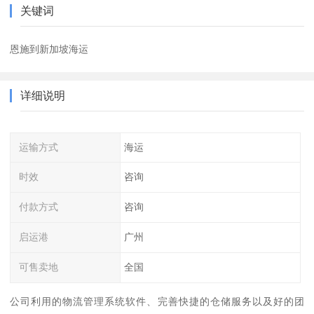
关键词
恩施到新加坡海运
详细说明
运输方式
海运
时效
咨询
付款方式
咨询
启运港
广州
可售卖地
全国
公司利用的物流管理系统软件、完善快捷的仓储服务以及好的团