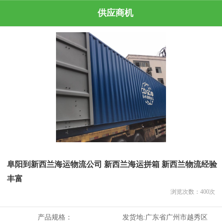
供应商机
阜阳到新西兰海运物流公司 新西兰海运拼箱 新西兰物流经验
丰富
浏览次数：
400
次
产品规格：
发货地:
广东省广州市越秀区