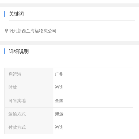
关键词
阜阳到新西兰海运物流公司
详细说明
启运港
广州
时效
咨询
可售卖地
全国
运输方式
海运
付款方式
咨询