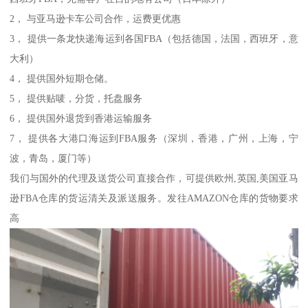
2， 与亚马逊卡车公司合作，运费更优惠
3， 提供一条龙快递海运到各国FBA（包括德国，法国，西班牙，意
大利）
4， 提供国外短期仓储。
5， 提供贴唛，分货，托盘服务
6， 提供国外退货到香港运输服务
7， 提供各大港口海运到FBA服务（深圳，香港，广州，上海，宁
波，青岛，厦门等）
我们与国外的代理及送货公司直接合作，可提供欧州,英国,美国亚马
逊FBA仓库的货运清关及派送服务。发往AMAZON仓库的货物要求
高