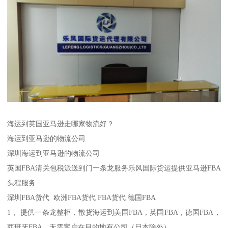
海运到英国亚马逊走哪家物流好？
海运到亚马逊的物流公司
深圳海运到亚马逊的物流公司
英国FBA清关包税派送到门一条龙服务乐风国际货运提供亚马逊FBA
头程服务
深圳FBA货代 欧洲FBA货代 FBA货代 德国FBA
1， 提供一条龙整柜，散货海运到美国FBA，英国FBA，德国FBA，
西班牙FBA，无需客户在目的地有公司（日本除外）