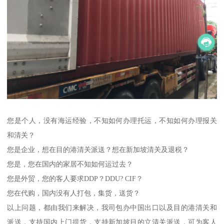
您是个人，没有海运经验，不知如何办理托运，不知如何办理报关
和清关？
您是企业，想在目的港清关派送？想在新加坡清关及退税？
您是，您在国内的家居不知如何运过去？
您是外贸，您的客人要求DDP？DDU? CIF？
您在代购，国内没有人打包，集货，送货？
以上问题，都由我们来解决，我司包办中国出口以及目的港清关和
派送，支持国内上门提货，支持新加坡目的立清关派送，可为客人