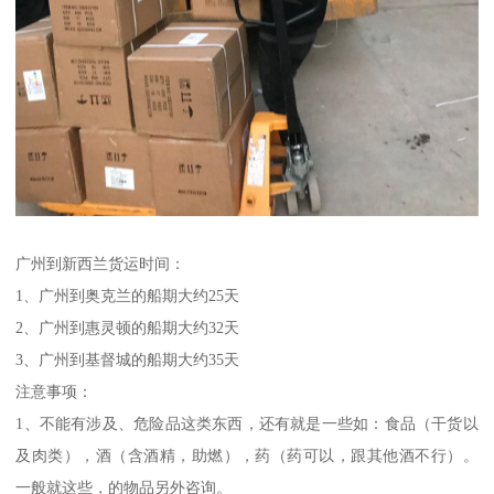
广州到新西兰货运时间：
1、广州到奥克兰的船期大约25天
2、广州到惠灵顿的船期大约32天
3、广州到基督城的船期大约35天
注意事项：
1、不能有涉及、危险品这类东西，还有就是一些如：食品（干货以
及肉类），酒（含酒精，助燃），药（药可以，跟其他酒不行）。
一般就这些，的物品另外咨询。