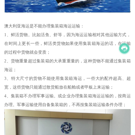
澳大利亚海运是不能办理集装箱海运运输：
1、鲜活货物。比如活鱼、虾等，因为海运运输相对其他运输方式，
在时间上更长一些，鲜活类货物如果使用集装箱海运的话，在运输
的过程中货物就会变质；
2、货物重量超过集装箱的大承重重量的，这种货物不能通过集装箱
海运；
3、特大尺寸的货物不能使用集装箱海运，一些大的配件超高、超
宽，这些货物只能通过散货船放在船舱或者甲板上来运输；
4、集装箱不办理军事运输。或企业办理集装箱海运运输的，按商运
办理。军事运输使用自备集装箱的，不再按集装箱运输条件办理；