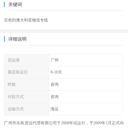
关键词
百色到澳大利亚物流专线
详细说明
启运港
广州
最迟装运日
8-10天
时效
咨询
付款方式
咨询
运输方式
海运
广州市乐风货运代理有限公司于2008年试运行，于2009年1月正式向