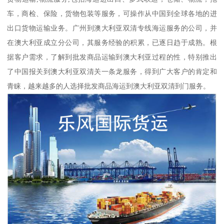
车，商检、保险，货物包装等服务，可操作从中国到全球各地的进
出口货物运输业务。广州到澳大利亚双清专线海运服务的公司，并
在澳大利亚成立分公司，其服务经验的积累，已逐日趋于成熟。根
据客户需求，了解到批发商品运输到澳大利亚过程的性，特别推出
了中国报关到澳大利亚双清关一条龙服务，得到广大客户的肯定和
青睐，越来越多的人选择批发商品海运到澳大利亚双清到门服务。