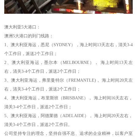
澳大利亚5大港口：
澳洲5大港口的到门线路：
1、澳大利亚海运，悉尼（SYDNEY），海上时间13天左右，清关3-4
个工作日，派送2个工作日；
2、澳大利亚海运，墨尔本（MELBOURNE）， 海上时间13天左
右，清关3-4个工作日，派送2个工作日；
3、澳大利亚海运，弗里曼特尔（FREMANTLE)， 海上时间20天左
右，清关3-4个工作日，派送2个工作日；
4、澳大利亚海运，布里斯班（BRISBANE）， 海上时间16天左右，
清关3-4个工作日，派送2个工作日；
5、澳大利亚海运，阿德莱德（ADELAIDE）， 海上时间20天左右，
清关3-4个工作日，派送2个工作日。
公司坚持专注的理念，坚持自强不息、追求的企业精神，以客户至