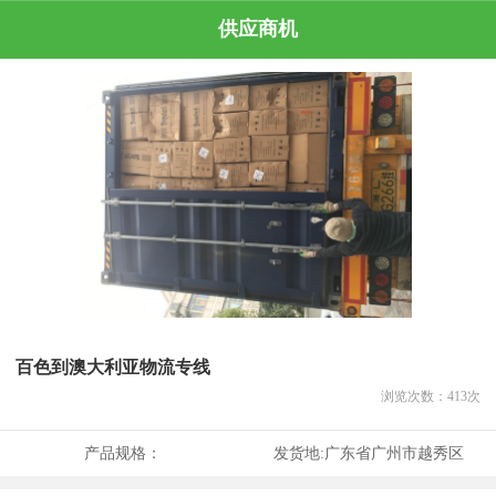
供应商机
百色到澳大利亚物流专线
浏览次数：
413
次
产品规格：
发货地:
广东省广州市越秀区