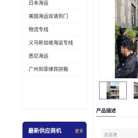
日本海运
美国海运双清到门
物流专线
义乌新加坡海运专线
悉尼海运
广州到菲律宾拼箱
产品描述
最新供应商机
更多
启运港