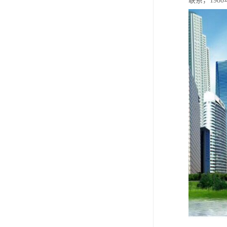
联系，198