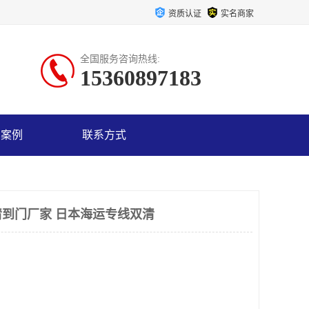
资质认证
实名商家
全国服务咨询热线:
15360897183
户案例
联系方式
到门厂家 日本海运专线双清