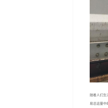
随着人们生
易总运量中