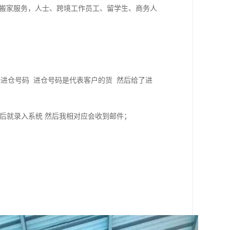
及搬家服务，人士、跨境工作员工、留学生、商务人
。
进仓号码 进仓号码是代表客户的货 然后给了进
后就录入系统 然后我相对应会收到邮件；