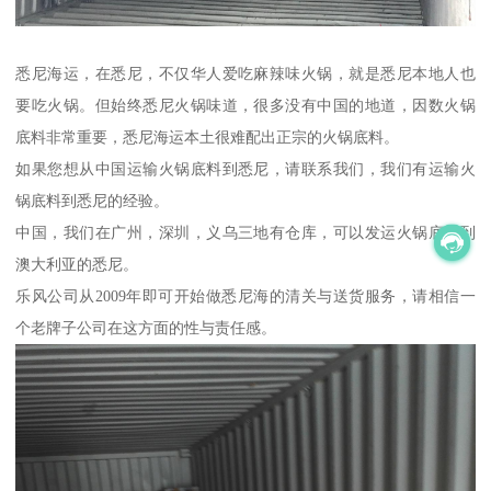
悉尼海运，在悉尼，不仅华人爱吃麻辣味火锅，就是悉尼本地人也
要吃火锅。但始终悉尼火锅味道，很多没有中国的地道，因数火锅
底料非常重要，悉尼海运本土很难配出正宗的火锅底料。
如果您想从中国运输火锅底料到悉尼，请联系我们，我们有运输火
锅底料到悉尼的经验。
中国，我们在广州，深圳，义乌三地有仓库，可以发运火锅底料到
澳大利亚的悉尼。
乐风公司从2009年即可开始做悉尼海的清关与送货服务，请相信一
个老牌子公司在这方面的性与责任感。