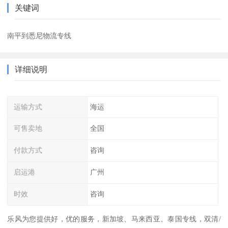
关键词
南平到悉尼物流专线
详细说明
运输方式
海运
可售卖地
全国
付款方式
咨询
启运港
广州
时效
咨询
乐风为您提供好，优的服务，新加坡、马来西亚、泰国专线，双清/