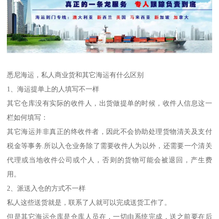
悉尼海运，私人商业货和其它海运有什么区别
1、海运提单上的人填写不一样
其它仓库没有实际的收件人，出货做提单的时候，收件人信息这一
栏如何填写：
其它海运并非真正的终收件者，因此不会协助处理货物清关及支付
税金等事务.所以入仓业务除了需要收件人为以外，还需要一个清关
代理或当地收件公司或个人，否则的货物可能会被退回，产生费
用。
2、派送入仓的方式不一样
私人这些送货就是，联系了人就可以完成送货工作了。
但是其它海运仓库是仓库人员在，一切由系统完成，送之前要在后