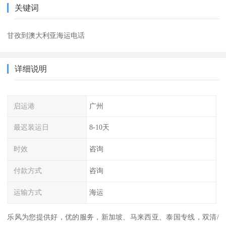
关键词
甘孜到澳大利亚海运电话
详细说明
启运港
广州
最迟装运日
8-10天
时效
咨询
付款方式
咨询
运输方式
海运
乐风为您提供好，优的服务，新加坡、马来西亚、泰国专线，双清/