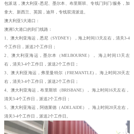
包派送，澳大利亚-悉尼、墨尔本、布里斯班、专线门到门/服务，加
拿大、新西兰、英国，迪拜，专线双清派送。
澳大利亚5大港口：
澳洲5大港口的到门线路：
1、澳大利亚海运，悉尼（SYDNEY），海上时间13天左右，清关3-4
个工作日，派送2个工作日；
2、澳大利亚海运，墨尔本（MELBOURNE）， 海上时间13天左
右，清关3-4个工作日，派送2个工作日；
3、澳大利亚海运，弗里曼特尔（FREMANTLE)， 海上时间20天左
右，清关3-4个工作日，派送2个工作日；
4、澳大利亚海运，布里斯班（BRISBANE）， 海上时间16天左右，
清关3-4个工作日，派送2个工作日；
5、澳大利亚海运，阿德莱德（ADELAIDE）， 海上时间20天左右，
清关3-4个工作日，派送2个工作日。