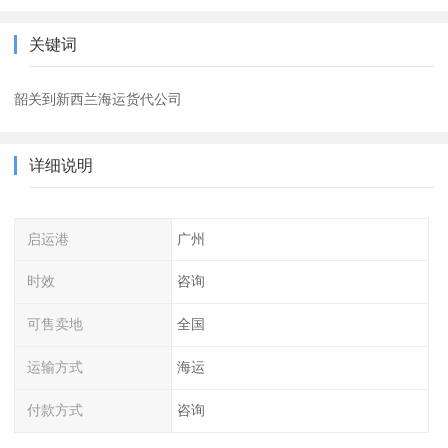
关键词
韶关到新西兰海运货代公司
详细说明
启运港
广州
时效
咨询
可售卖地
全国
运输方式
海运
付款方式
咨询