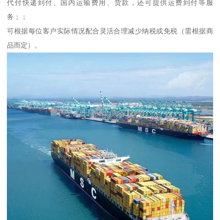
代付快递到付、国内运输费用、货款，还可提供运费到付等服
务；；
可根据每位客户实际情况配合灵活合理减少纳税或免税（需根据商
品而定）。