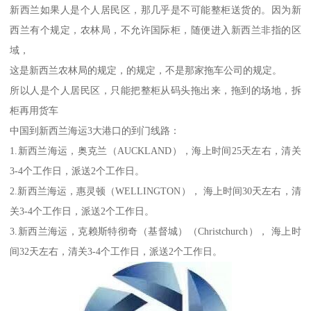
新西兰如果人是个人居民区，那几乎是不可能整柜送货的。因为新
西兰有个规定，农林局，不允许国际柜，随便进入新西兰非指的区
域，
这是新西兰农林局的规定，的规定，不是那家拖车公司的规定。
所以人是个人居民区，只能把整柜从码头拖出来，拖到的场地，拆
柜再用货车
中国到新西兰海运3大港口的到门线路：
1.新西兰海运，奥克兰（AUCKLAND），海上时间25天左右，清关
3-4个工作日，派送2个工作日。
2.新西兰海运，惠灵顿（WELLINGTON）， 海上时间30天左右，清
关3-4个工作日，派送2个工作日。
3.新西兰海运，克赖斯特彻奇（基督城）（Christchurch）， 海上时
间32天左右，清关3-4个工作日，派送2个工作日。