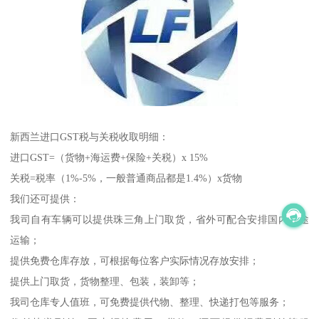
新西兰进口GST税与关税收取明细：
进口GST=（货物+海运费+保险+关税）x 15%
关税=税率（1%-5%，一般普通商品都是1.4%）x货物
我们还可提供：
我司自有车辆可以提供珠三角上门取货，省外可配合安排国内长途
运输；
提供免费仓库存放，可根据每位客户实际情况存放安排；
提供上门取货，货物整理、包装，装卸等；
我司仓库专人值班，可免费提供代物、整理、快递打包等服务；