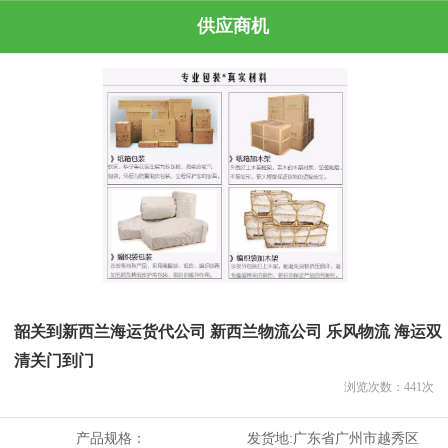
供应商机
韶关到新西兰海运货代公司 新西兰物流公司 乐风物流 海运双
清关门到门
浏览次数：
441
次
产品规格：
发货地:
广东省广州市越秀区