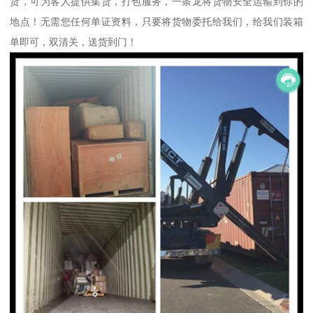
货，可为客人提供集货，打包服务，一条龙将货物安全运输到你的
地点！无需您任何单证资料，只要将货物委托给我们，给我们装箱
单即可，双清关，送货到门！