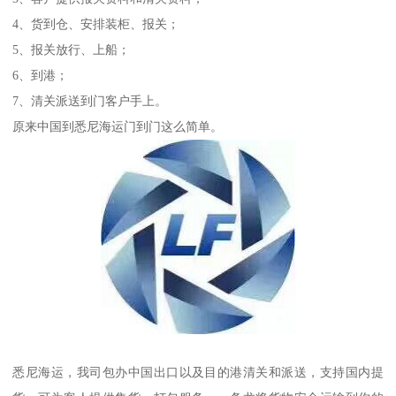
4、货到仓、安排装柜、报关；
5、报关放行、上船；
6、到港；
7、清关派送到门客户手上。
原来中国到悉尼海运门到门这么简单。
悉尼海运，我司包办中国出口以及目的港清关和派送，支持国内提