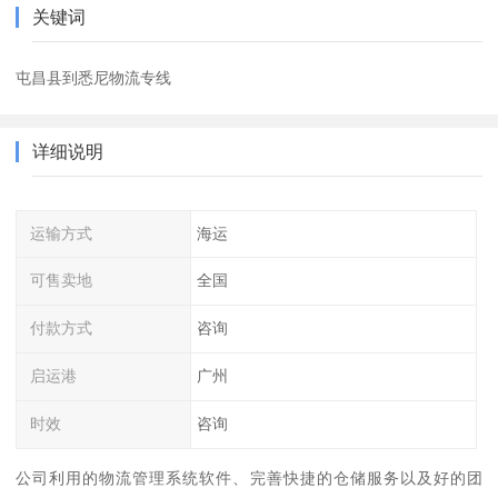
关键词
屯昌县到悉尼物流专线
详细说明
运输方式
海运
可售卖地
全国
付款方式
咨询
启运港
广州
时效
咨询
公司利用的物流管理系统软件、完善快捷的仓储服务以及好的团