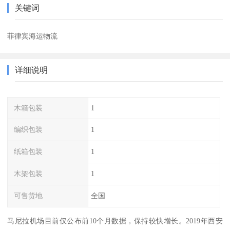
关键词
菲律宾海运物流
详细说明
木箱包装
1
编织包装
1
纸箱包装
1
木架包装
1
可售货地
全国
马尼拉机场目前仅公布前10个月数据，保持较快增长。2019年西安