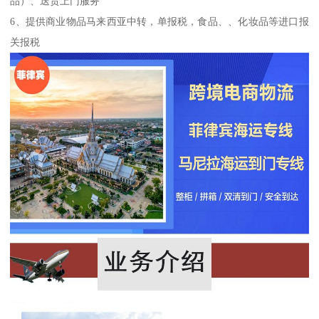
品）、送货上门服务
6、提供商业物品马来西亚中转，单报税，食品、、化妆品等进口报
关报税