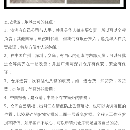
悉尼海运，乐风公司的优点：
1、澳洲有自己公司与人手，并且是华人做主要负责，所以可以全程
负责；其他国家，虽然叫代理，但我们有股份投入，也是华人在负
责处理，特别方便华人的沟通；
2、在中国广州，深圳，义乌，有自己的仓库与内部人员，可以分批
进仓等集齐在一起发货；并且广州与深圳仓库有保安，安全有保
证；
3、仓库进货，没有乱七八糟的收费，如：进仓费，卸货费，装货
费，办单费，等额外的费用；
4、中国报价，是双清，中途不存在额外的收费；
5、仓库自己装柜，出货二次清点防止丢货落货。也可以协调装柜的
位置，比较易碎的货物安排装上面一层避免货损。全程人工作业货
损率降低。如果客户不放心，可以申请到仓库现场监装自己的货。