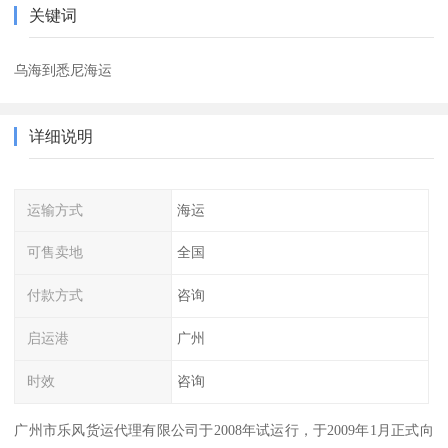
关键词
乌海到悉尼海运
详细说明
运输方式
海运
可售卖地
全国
付款方式
咨询
启运港
广州
时效
咨询
广州市乐风货运代理有限公司于2008年试运行，于2009年1月正式向