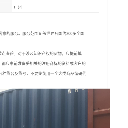
广州
意的服务。服务范围涵盖世界各国约200多个国
重点查验。对于涉及知识产权的货物，应提前填
．都应事前准备妥相关的注册商标的资料或客户的
各种货名及货号，不要笼统用一个大类商品编码代
。