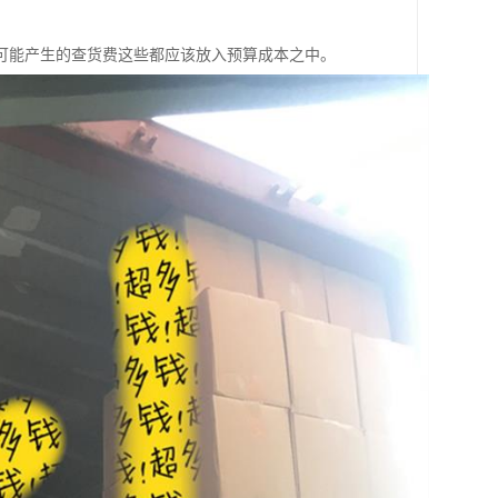
可能产生的查货费这些都应该放入预算成本之中。