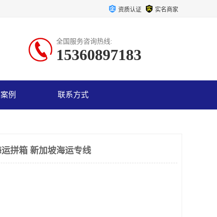
资质认证
实名商家
全国服务咨询热线:
15360897183
户案例
联系方式
运拼箱 新加坡海运专线