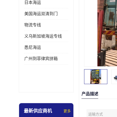
日本海运
美国海运双清到门
物流专线
义乌新加坡海运专线
悉尼海运
广州到菲律宾拼箱
产品描述
最新供应商机
更多
运输方式