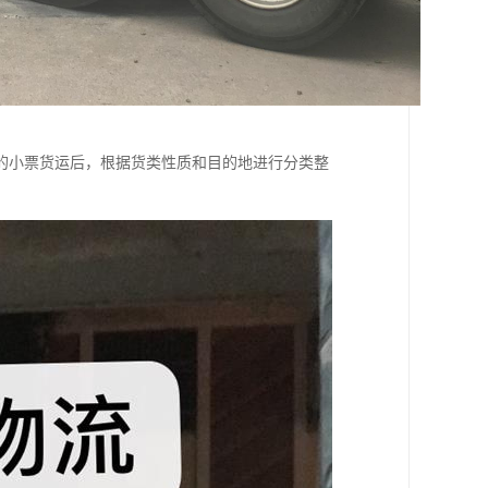
的小票货运后，根据货类性质和目的地进行分类整