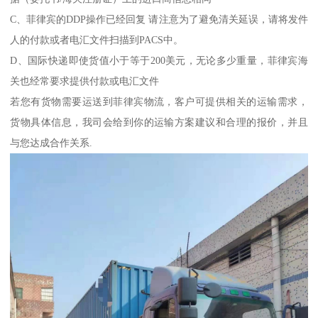
C、菲律宾的DDP操作已经回复 请注意为了避免清关延误，请将发件
人的付款或者电汇文件扫描到PACS中。
D、国际快递即使货值小于等于200美元，无论多少重量，菲律宾海
关也经常要求提供付款或电汇文件
若您有货物需要运送到菲律宾物流，客户可提供相关的运输需求，
货物具体信息，我司会给到你的运输方案建议和合理的报价，并且
与您达成合作关系.