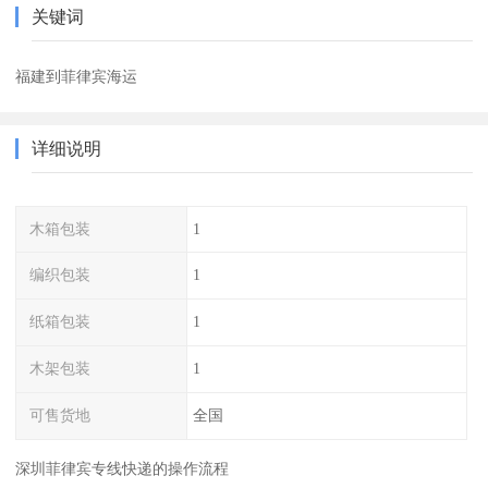
关键词
福建到菲律宾海运
详细说明
木箱包装
1
编织包装
1
纸箱包装
1
木架包装
1
可售货地
全国
深圳菲律宾专线快递的操作流程