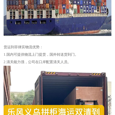
货运到菲律宾物流优势：
1.国内可提供物流上门提货，国外转送货到门。
2.清关能力强，公司在口岸配置清关人员。