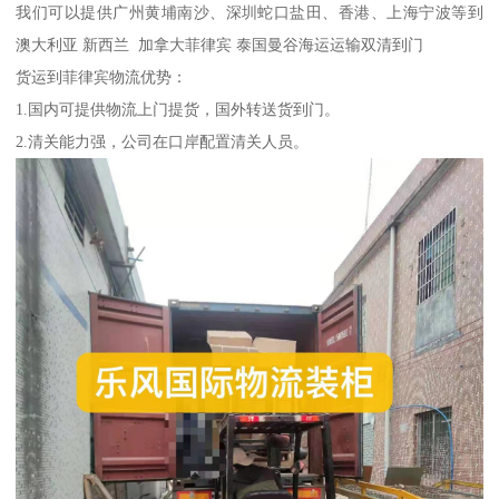
我们可以提供广州黄埔南沙、深圳蛇口盐田、香港、上海宁波等到
澳大利亚 新西兰 加拿大菲律宾 泰国曼谷海运运输双清到门
货运到菲律宾物流优势：
1.国内可提供物流上门提货，国外转送货到门。
2.清关能力强，公司在口岸配置清关人员。