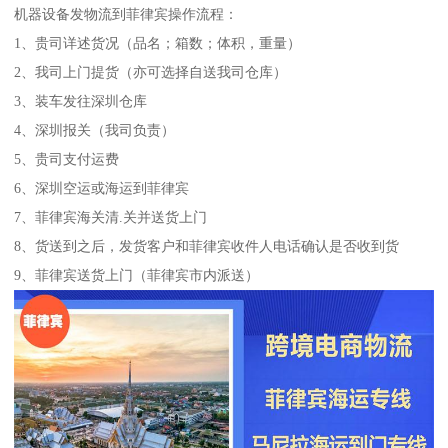
机器设备发物流到菲律宾操作流程：
1、贵司详述货况（品名；箱数；体积，重量）
2、我司上门提货（亦可选择自送我司仓库）
3、装车发往深圳仓库
4、深圳报关（我司负责）
5、贵司支付运费
6、深圳空运或海运到菲律宾
7、菲律宾海关清.关并送货上门
8、货送到之后，发货客户和菲律宾收件人电话确认是否收到货
9、菲律宾送货上门（菲律宾市内派送）