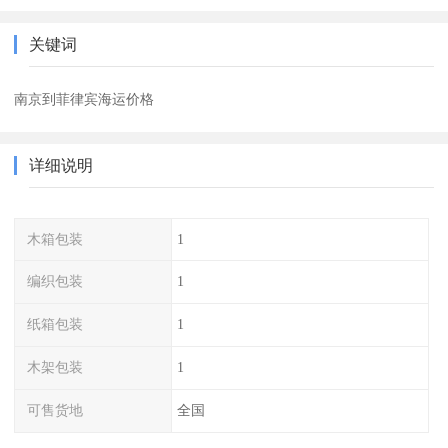
关键词
南京到菲律宾海运价格
详细说明
木箱包装
1
编织包装
1
纸箱包装
1
木架包装
1
可售货地
全国