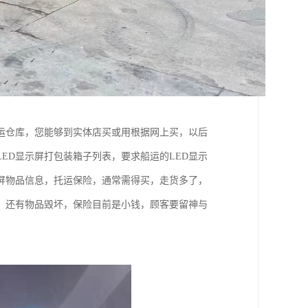
船运仓库，您能够到实体店买或用根据网上买，以后
ED显示屏打包装箱子列表，要求船运的LED显示
示屏物品信息，托运保险，通常需得买，走货多了，
，还有物品毁坏，保险目前是小钱，顾客要留神与