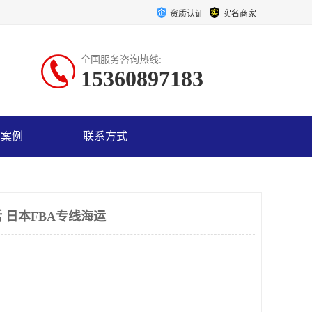
资质认证
实名商家
全国服务咨询热线:
15360897183
户案例
联系方式
 日本FBA专线海运