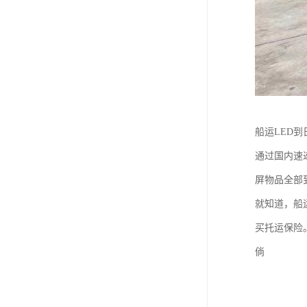
船运LED
通过国内速
屏物品全部
就知道，船
买托运保险
倘