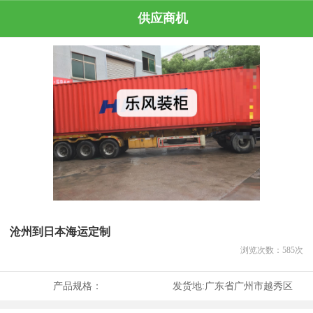
供应商机
沧州到日本海运定制
浏览次数：
585
次
产品规格：
发货地:
广东省广州市越秀区