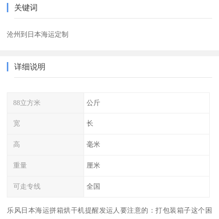
关键词
沧州到日本海运定制
详细说明
88立方米
公斤
宽
长
高
毫米
重量
厘米
可走专线
全国
乐风日本海运拼箱烘干机提醒发运人要注意的：打包装箱子这个困