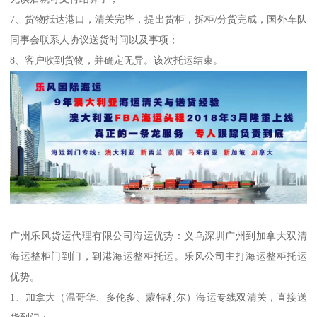
7、货物抵达港口，清关完毕，提出货柜，拆柜/分货完成，国外车队
同事会联系人协议送货时间以及事项；
8、客户收到货物，并确定无异。该次托运结束。
广州乐风货运代理有限公司海运优势：义乌深圳广州到加拿大双清
海运整柜门到门，到港海运整柜托运。乐风公司主打海运整柜托运
优势。
1、加拿大（温哥华、多伦多、蒙特利尔）海运专线双清关，直接送