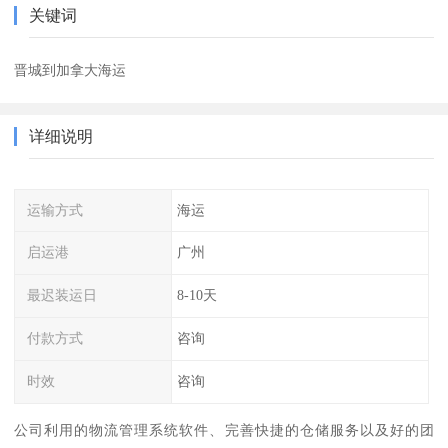
关键词
晋城到加拿大海运
详细说明
运输方式
海运
启运港
广州
最迟装运日
8-10天
付款方式
咨询
时效
咨询
公司利用的物流管理系统软件、完善快捷的仓储服务以及好的团