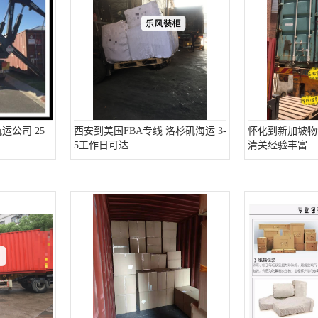
运公司 25
西安到美国FBA专线 洛杉矶海运 3-
怀化到新加坡物
5工作日可达
清关经验丰富