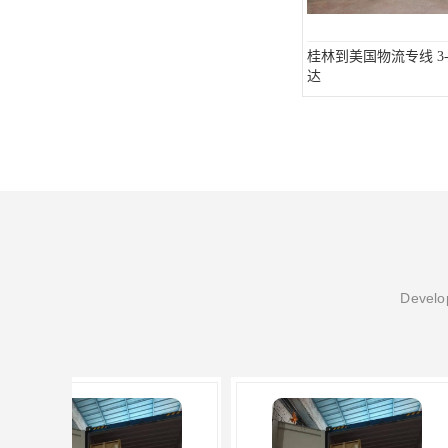
桂林到美国物流专线 3
达
Develop