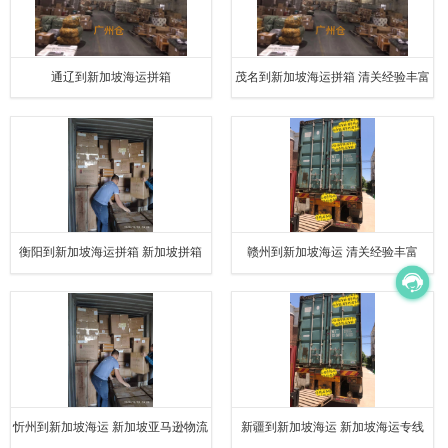
通辽到新加坡海运拼箱
茂名到新加坡海运拼箱 清关经验丰富
衡阳到新加坡海运拼箱 新加坡拼箱
赣州到新加坡海运 清关经验丰富
忻州到新加坡海运 新加坡亚马逊物流
新疆到新加坡海运 新加坡海运专线