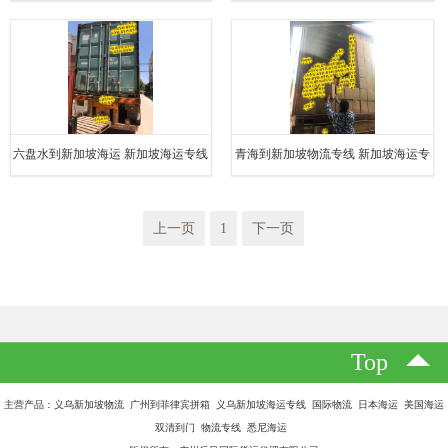
六盘水到新加坡海运 新加坡海运专线
青海到新加坡物流专线 新加坡海运专
线 10天到港
上一页
1
下一页
Top
主营产品：义乌新加坡物流 广州到菲律宾拼箱 义乌新加坡海运专线 国际物流 日本海运 美国海运
双清到门 物流专线 悉尼海运